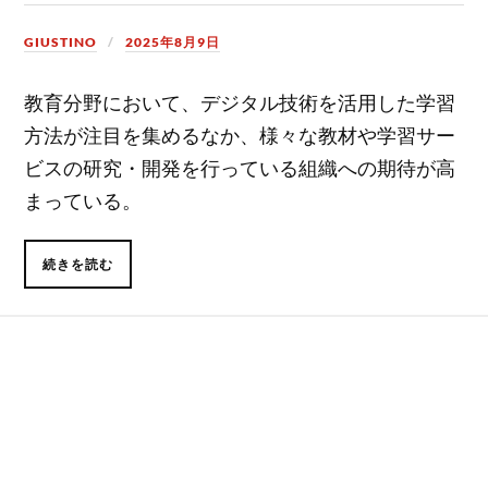
GIUSTINO
2025年8月9日
教育分野において、デジタル技術を活用した学習
方法が注目を集めるなか、様々な教材や学習サー
ビスの研究・開発を行っている組織への期待が高
まっている。
続きを読む