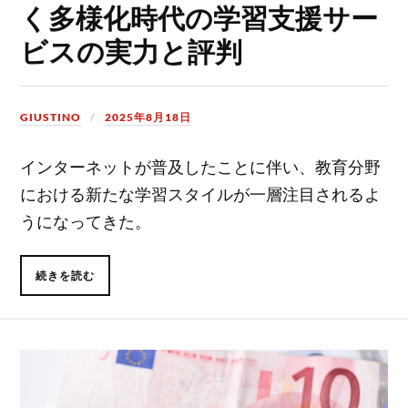
く多様化時代の学習支援サー
ビスの実力と評判
GIUSTINO
2025年8月18日
インターネットが普及したことに伴い、教育分野
における新たな学習スタイルが一層注目されるよ
うになってきた。
続きを読む