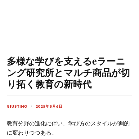
多様な学びを支えるeラーニ
ング研究所とマルチ商品が切
り拓く教育の新時代
GIUSTINO
2025年8月6日
教育分野の進化に伴い、学び方のスタイルが劇的
に変わりつつある。