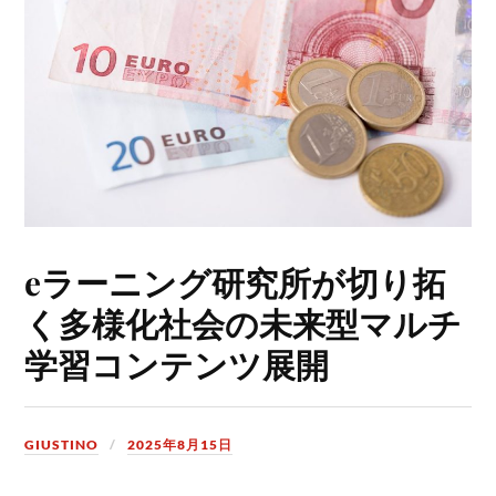
eラーニング研究所が切り拓
く多様化社会の未来型マルチ
学習コンテンツ展開
GIUSTINO
2025年8月15日