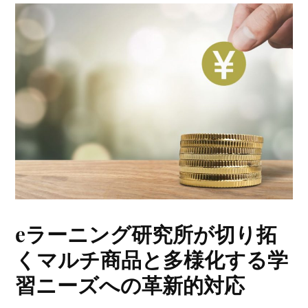
eラーニング研究所が切り拓
くマルチ商品と多様化する学
習ニーズへの革新的対応