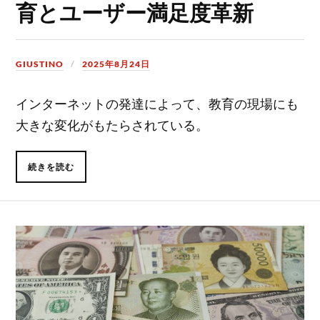
育とユーザー満足度革新
GIUSTINO
2025年8月24日
インターネットの発達によって、教育の現場にも
大きな変化がもたらされている。
続きを読む