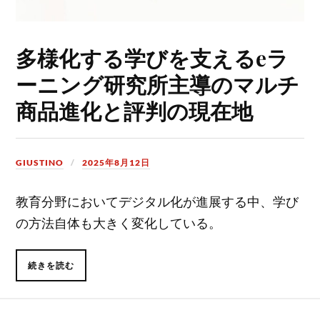
多様化する学びを支えるeラ
ーニング研究所主導のマルチ
商品進化と評判の現在地
GIUSTINO
2025年8月12日
教育分野においてデジタル化が進展する中、学び
の方法自体も大きく変化している。
続きを読む