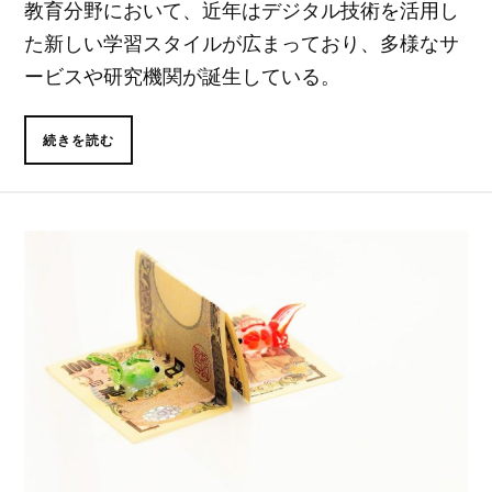
教育分野において、近年はデジタル技術を活用し
た新しい学習スタイルが広まっており、多様なサ
ービスや研究機関が誕生している。
続きを読む