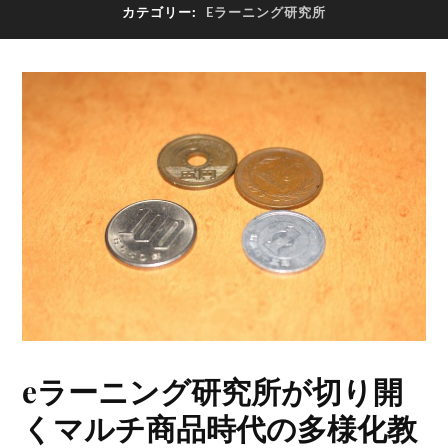
カテゴリー:
Eラーニング研究所
eラーニング研究所が切り開
くマルチ商品時代の多様化教