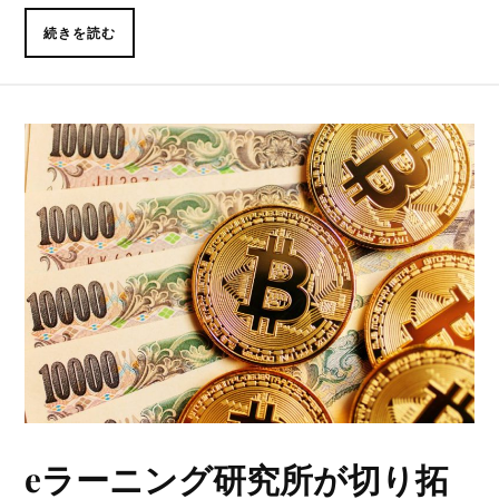
続きを読む
eラーニング研究所が切り拓