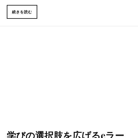
続きを読む
学びの選択肢を広げるeラー