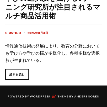
ニング研究所が注目されるマ
ルチ商品活用術
GIUSTINO
2025年8月3日
情報通信技術の発展により、教育の分野において
も学び方や学びの幅が多様化し、多種多様な選択
肢が生まれている。
続きを読む
&
POWERED BY
WORDPRESS
THEME BY
ANDERS NORÉN