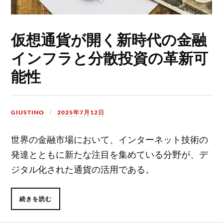
仮想通貨が開く新時代の金融
インフラと分散投資の革新可
能性
GIUSTINO
2025年7月12日
世界の金融市場において、インターネット技術の
発達とともに新たな注目を集めている分野が、デ
ジタル化された通貨の活用である。
続きを読む