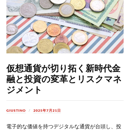
仮想通貨が切り拓く新時代金
融と投資の変革とリスクマネ
ジメント
GIUSTINO
2025年7月21日
電子的な価値を持つデジタルな通貨が台頭し、投