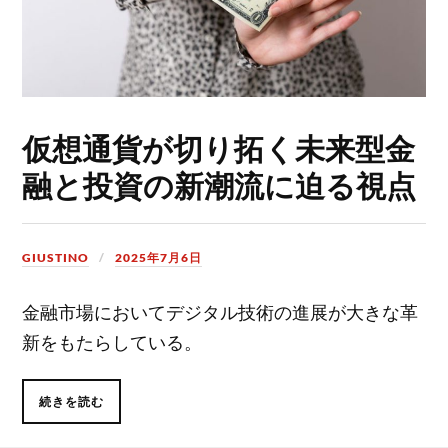
仮想通貨が切り拓く未来型金
融と投資の新潮流に迫る視点
GIUSTINO
2025年7月6日
金融市場においてデジタル技術の進展が大きな革
新をもたらしている。
続きを読む