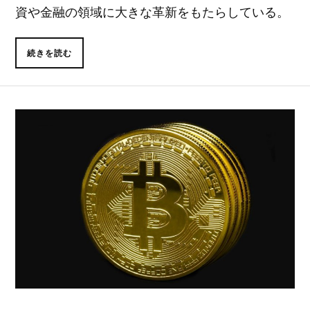
資や金融の領域に大きな革新をもたらしている。
続きを読む