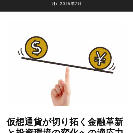
月:
2025年7月
仮想通貨が切り拓く金融革新
と投資環境の変化への適応力