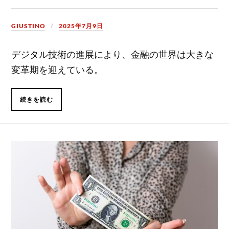
GIUSTINO
2025年7月9日
デジタル技術の進展により、金融の世界は大きな
変革期を迎えている。
続きを読む