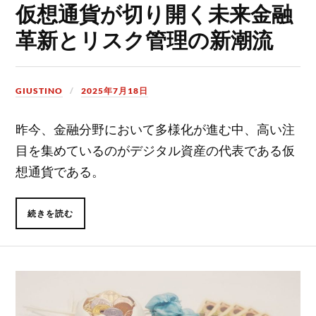
仮想通貨が切り開く未来金融
革新とリスク管理の新潮流
GIUSTINO
2025年7月18日
昨今、金融分野において多様化が進む中、高い注
目を集めているのがデジタル資産の代表である仮
想通貨である。
続きを読む