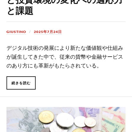
と課題
GIUSTINO
2025年7月24日
デジタル技術の発展により新たな価値観や仕組み
が誕生してきた中で、従来の貨幣や金融サービス
のあり方にも革新がもたらされている。
続きを読む