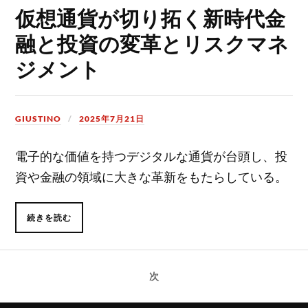
仮想通貨が切り拓く新時代金
融と投資の変革とリスクマネ
ジメント
GIUSTINO
2025年7月21日
電子的な価値を持つデジタルな通貨が台頭し、投
資や金融の領域に大きな革新をもたらしている。
続きを読む
次