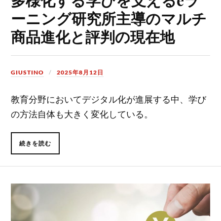
ーニング研究所主導のマルチ
商品進化と評判の現在地
GIUSTINO
2025年8月12日
教育分野においてデジタル化が進展する中、学び
の方法自体も大きく変化している。
続きを読む