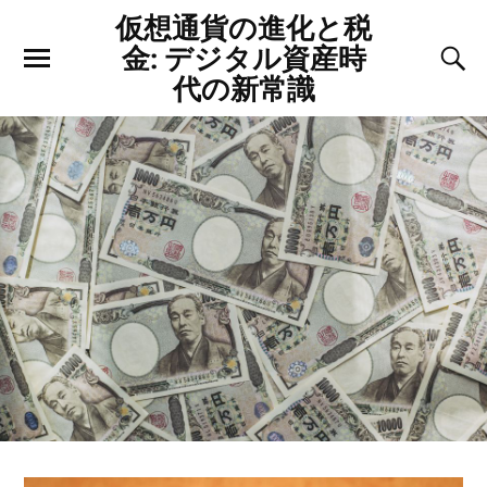
仮想通貨の進化と税
金: デジタル資産時
代の新常識