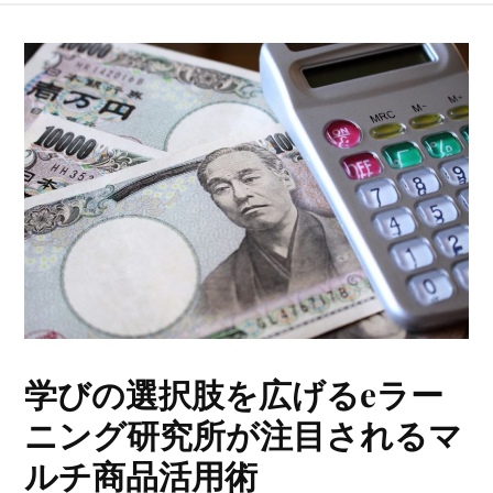
学びの選択肢を広げるeラー
ニング研究所が注目されるマ
ルチ商品活用術