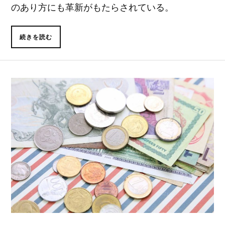
のあり方にも革新がもたらされている。
続きを読む