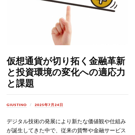
仮想通貨が切り拓く金融革新
と投資環境の変化への適応力
と課題
GIUSTINO
2025年7月24日
デジタル技術の発展により新たな価値観や仕組み
が誕生してきた中で、従来の貨幣や金融サービス