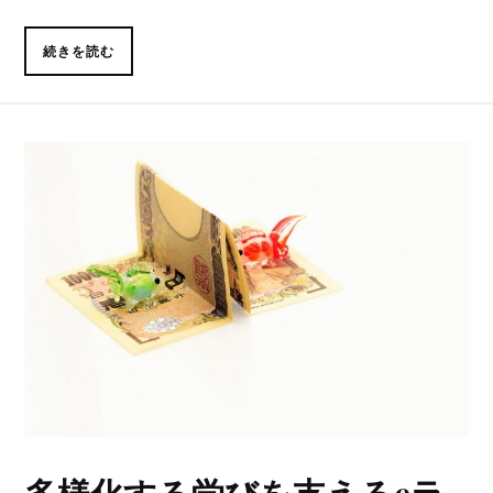
続きを読む
多様化する学びを支えるeラ