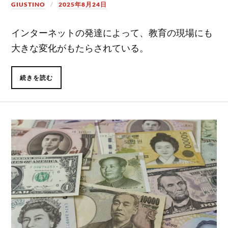
GIUSTINO
2025年8月24日
インターネットの発達によって、教育の現場にも
大きな変化がもたらされている。
続きを読む