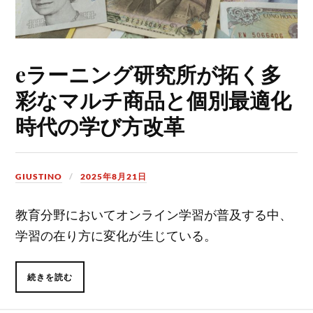
eラーニング研究所が拓く多
彩なマルチ商品と個別最適化
時代の学び方改革
GIUSTINO
2025年8月21日
教育分野においてオンライン学習が普及する中、
学習の在り方に変化が生じている。
続きを読む