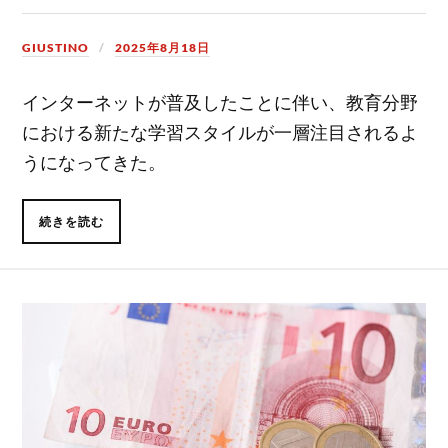
GIUSTINO
2025年8月18日
インターネットが普及したことに伴い、教育分野
における新たな学習スタイルが一層注目されるよ
うになってきた。
続きを読む