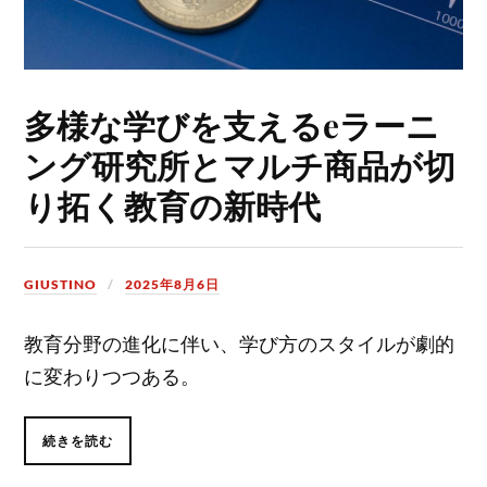
多様な学びを支えるeラーニ
ング研究所とマルチ商品が切
り拓く教育の新時代
GIUSTINO
2025年8月6日
教育分野の進化に伴い、学び方のスタイルが劇的
に変わりつつある。
続きを読む