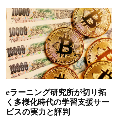
eラーニング研究所が切り拓
く多様化時代の学習支援サー
ビスの実力と評判