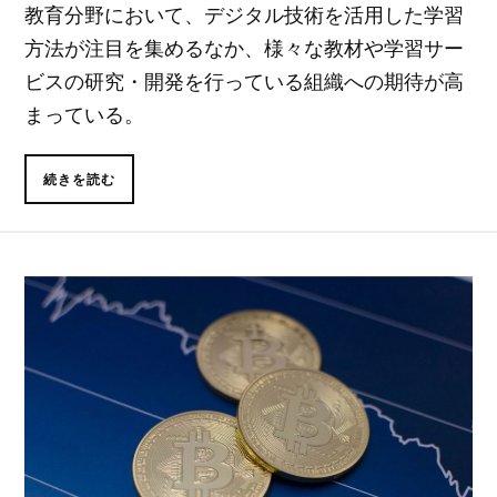
教育分野において、デジタル技術を活用した学習
方法が注目を集めるなか、様々な教材や学習サー
ビスの研究・開発を行っている組織への期待が高
まっている。
続きを読む