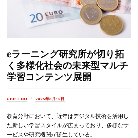
eラーニング研究所が切り拓
く多様化社会の未来型マルチ
学習コンテンツ展開
GIUSTINO
2025年8月15日
教育分野において、近年はデジタル技術を活用し
た新しい学習スタイルが広まっており、多様なサ
ービスや研究機関が誕生している。