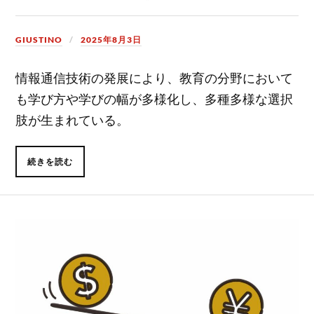
GIUSTINO
2025年8月3日
情報通信技術の発展により、教育の分野において
も学び方や学びの幅が多様化し、多種多様な選択
肢が生まれている。
続きを読む