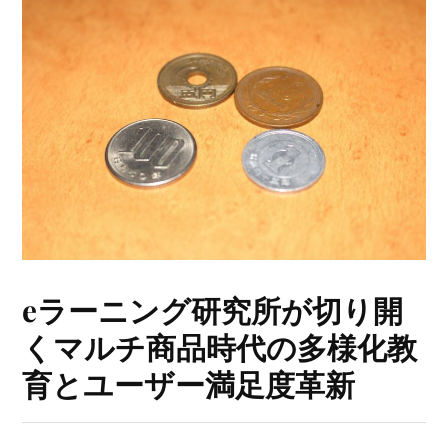
eラーニング研究所が切り開
くマルチ商品時代の多様化教
育とユーザー満足度革新