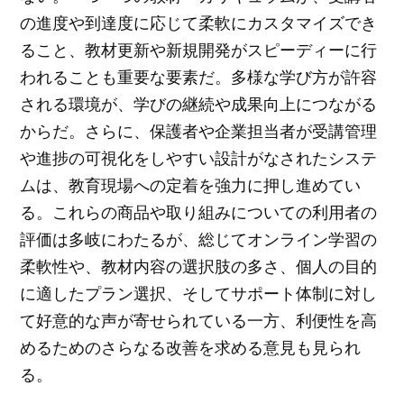
の進度や到達度に応じて柔軟にカスタマイズでき
ること、教材更新や新規開発がスピーディーに行
われることも重要な要素だ。多様な学び方が許容
される環境が、学びの継続や成果向上につながる
からだ。さらに、保護者や企業担当者が受講管理
や進捗の可視化をしやすい設計がなされたシステ
ムは、教育現場への定着を強力に押し進めてい
る。これらの商品や取り組みについての利用者の
評価は多岐にわたるが、総じてオンライン学習の
柔軟性や、教材内容の選択肢の多さ、個人の目的
に適したプラン選択、そしてサポート体制に対し
て好意的な声が寄せられている一方、利便性を高
めるためのさらなる改善を求める意見も見られ
る。