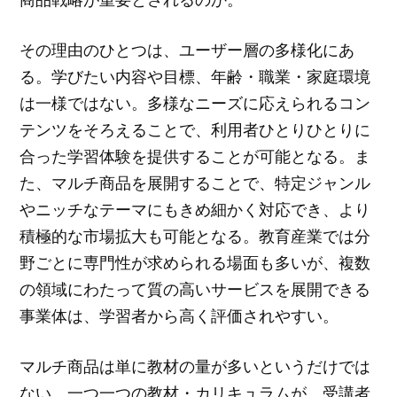
その理由のひとつは、ユーザー層の多様化にあ
る。学びたい内容や目標、年齢・職業・家庭環境
は一様ではない。多様なニーズに応えられるコン
テンツをそろえることで、利用者ひとりひとりに
合った学習体験を提供することが可能となる。ま
た、マルチ商品を展開することで、特定ジャンル
やニッチなテーマにもきめ細かく対応でき、より
積極的な市場拡大も可能となる。教育産業では分
野ごとに専門性が求められる場面も多いが、複数
の領域にわたって質の高いサービスを展開できる
事業体は、学習者から高く評価されやすい。
マルチ商品は単に教材の量が多いというだけでは
ない。一つ一つの教材・カリキュラムが、受講者