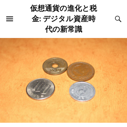
仮想通貨の進化と税
金: デジタル資産時
代の新常識