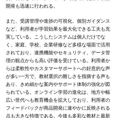
開発も迅速に行われる。
また、受講管理や進捗の可視化、個別ガイダンス
など、利用者が学習効果を最大化できる工夫も充
実している。こうしたシステムは個人だけでな
く、家庭、学校、企業研修など多様な場面で活用
されており、連携機能やセキュリティ、データ管
理の観点からも高い評価を受けている。利用者か
らは柔軟性やカスタマーサポートへの好意的な声
が多い一方で、教材選択の難しさを指摘する声も
あり、きめ細かな案内やサポート体制の強化が図
られている。オンライン学習の進化は、地方や幅
広い世代へも教育機会を拡大しており、利用者の
フィードバックが商品開発に速やかに反映される
点も大きな特徴である。今後も多彩な教材と最新