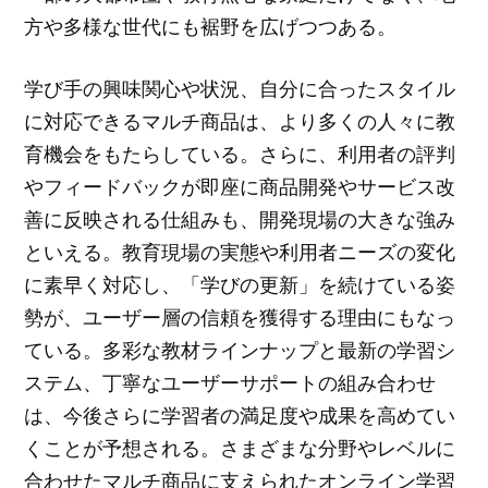
方や多様な世代にも裾野を広げつつある。
学び手の興味関心や状況、自分に合ったスタイル
に対応できるマルチ商品は、より多くの人々に教
育機会をもたらしている。さらに、利用者の評判
やフィードバックが即座に商品開発やサービス改
善に反映される仕組みも、開発現場の大きな強み
といえる。教育現場の実態や利用者ニーズの変化
に素早く対応し、「学びの更新」を続けている姿
勢が、ユーザー層の信頼を獲得する理由にもなっ
ている。多彩な教材ラインナップと最新の学習シ
ステム、丁寧なユーザーサポートの組み合わせ
は、今後さらに学習者の満足度や成果を高めてい
くことが予想される。さまざまな分野やレベルに
合わせたマルチ商品に支えられたオンライン学習