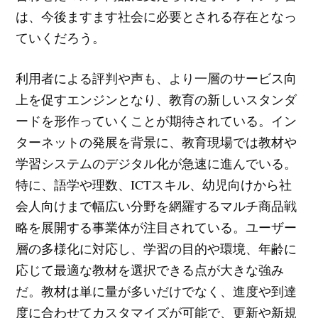
は、今後ますます社会に必要とされる存在となっ
ていくだろう。
利用者による評判や声も、より一層のサービス向
上を促すエンジンとなり、教育の新しいスタンダ
ードを形作っていくことが期待されている。イン
ターネットの発展を背景に、教育現場では教材や
学習システムのデジタル化が急速に進んでいる。
特に、語学や理数、ICTスキル、幼児向けから社
会人向けまで幅広い分野を網羅するマルチ商品戦
略を展開する事業体が注目されている。ユーザー
層の多様化に対応し、学習の目的や環境、年齢に
応じて最適な教材を選択できる点が大きな強み
だ。教材は単に量が多いだけでなく、進度や到達
度に合わせてカスタマイズが可能で、更新や新規