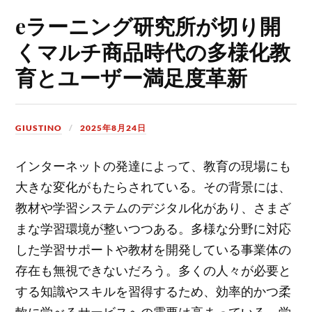
eラーニング研究所が切り開
くマルチ商品時代の多様化教
育とユーザー満足度革新
GIUSTINO
2025年8月24日
インターネットの発達によって、教育の現場にも
大きな変化がもたらされている。
その背景には、
教材や学習システムのデジタル化があり、さまざ
まな学習環境が整いつつある。多様な分野に対応
した学習サポートや教材を開発している事業体の
存在も無視できないだろう。多くの人々が必要と
する知識やスキルを習得するため、効率的かつ柔