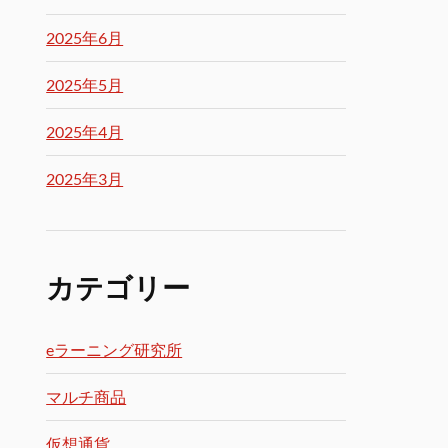
2025年6月
2025年5月
2025年4月
2025年3月
カテゴリー
eラーニング研究所
マルチ商品
仮想通貨