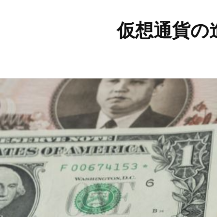
仮想通貨の