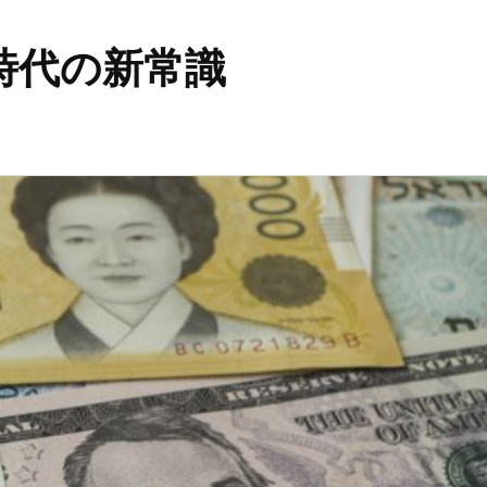
時代の新常識