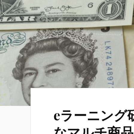
eラーニング
なマルチ商品