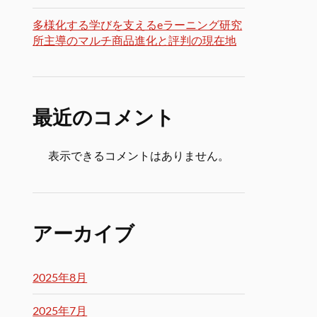
多様化する学びを支えるeラーニング研究
所主導のマルチ商品進化と評判の現在地
最近のコメント
表示できるコメントはありません。
アーカイブ
2025年8月
2025年7月