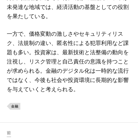
未発達な地域では、経済活動の基盤としての役割
を果たしている。
一方で、価格変動の激しさやセキュリティリス
ク、法規制の違い、匿名性による犯罪利用など課
題も多い。投資家は、最新技術と法整備の動向を
注視し、リスク管理と自己責任の意識を持つこと
が求められる。金融のデジタル化は一時的な流行
ではなく、今後も社会や投資環境に長期的な影響
を与えていくと考えられる。
金融
前