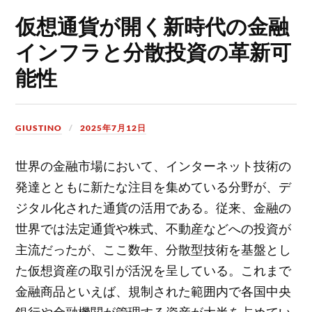
仮想通貨が開く新時代の金融
インフラと分散投資の革新可
能性
GIUSTINO
2025年7月12日
世界の金融市場において、インターネット技術の
発達とともに新たな注目を集めている分野が、デ
ジタル化された通貨の活用である。
従来、金融の
世界では法定通貨や株式、不動産などへの投資が
主流だったが、ここ数年、分散型技術を基盤とし
た仮想資産の取引が活況を呈している。これまで
金融商品といえば、規制された範囲内で各国中央