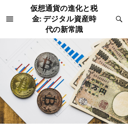
仮想通貨の進化と税
金: デジタル資産時
代の新常識