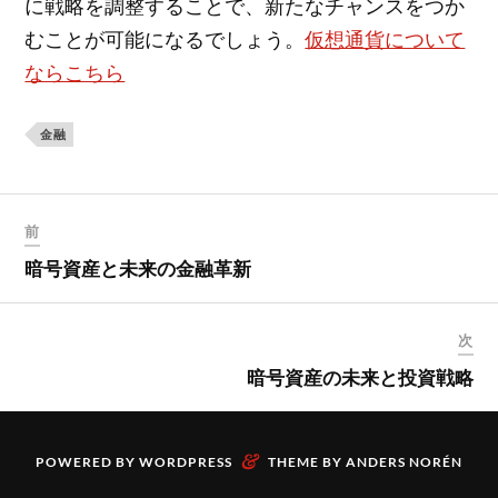
に戦略を調整することで、新たなチャンスをつか
むことが可能になるでしょう。
仮想通貨について
ならこちら
金融
前
暗号資産と未来の金融革新
次
暗号資産の未来と投資戦略
&
POWERED BY
WORDPRESS
THEME BY
ANDERS NORÉN