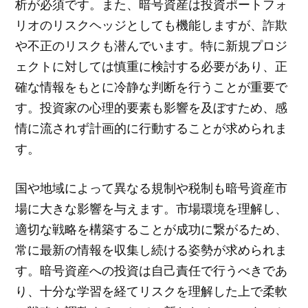
析が必須です。また、暗号資産は投資ポートフォ
リオのリスクヘッジとしても機能しますが、詐欺
や不正のリスクも潜んでいます。特に新規プロジ
ェクトに対しては慎重に検討する必要があり、正
確な情報をもとに冷静な判断を行うことが重要で
す。投資家の心理的要素も影響を及ぼすため、感
情に流されず計画的に行動することが求められま
す。
国や地域によって異なる規制や税制も暗号資産市
場に大きな影響を与えます。市場環境を理解し、
適切な戦略を構築することが成功に繋がるため、
常に最新の情報を収集し続ける姿勢が求められま
す。暗号資産への投資は自己責任で行うべきであ
り、十分な学習を経てリスクを理解した上で柔軟