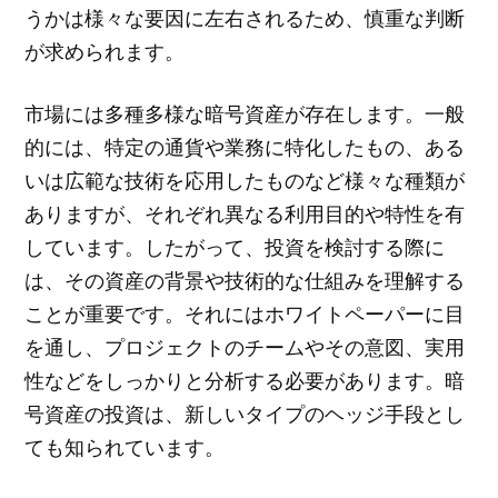
うかは様々な要因に左右されるため、慎重な判断
が求められます。
市場には多種多様な暗号資産が存在します。一般
的には、特定の通貨や業務に特化したもの、ある
いは広範な技術を応用したものなど様々な種類が
ありますが、それぞれ異なる利用目的や特性を有
しています。したがって、投資を検討する際に
は、その資産の背景や技術的な仕組みを理解する
ことが重要です。それにはホワイトペーパーに目
を通し、プロジェクトのチームやその意図、実用
性などをしっかりと分析する必要があります。暗
号資産の投資は、新しいタイプのヘッジ手段とし
ても知られています。