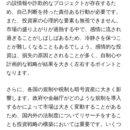
の誤情報や詐欺的なプロジェクトが存在するた
め、自己判断を持った責任ある行動が必要です。
また、投資家の心理的な要素も無視できません。
市場の盛り上がりが過熱する中で、感情に流され
過ぎることがしばしばあるため、冷静さを保つこ
とが難しくなることもあるでしょう。感情的な投
資は、損失の原因とされることが多く、自制心や
計画的な戦略が結果を大きく左右するポイントと
なります。
さらに、各国の規制や税制も暗号資産に大きく影
響します。政府や金融庁がどのような規制を導入
するかによって市場は大きく変動することがある
ため、国内外の法制度についてリサーチをするこ
とも投資戦略の構築においては重要です。いくつ