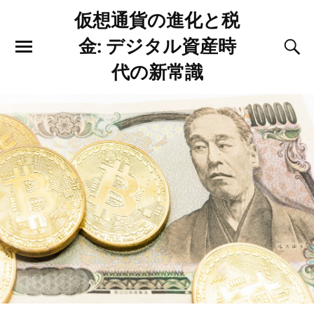
仮想通貨の進化と税
金: デジタル資産時
代の新常識