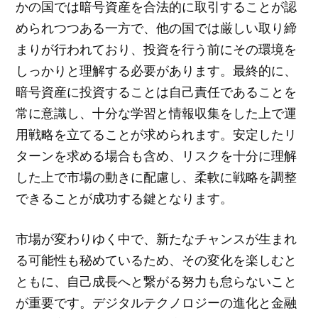
かの国では暗号資産を合法的に取引することが認
められつつある一方で、他の国では厳しい取り締
まりが行われており、投資を行う前にその環境を
しっかりと理解する必要があります。最終的に、
暗号資産に投資することは自己責任であることを
常に意識し、十分な学習と情報収集をした上で運
用戦略を立てることが求められます。安定したリ
ターンを求める場合も含め、リスクを十分に理解
した上で市場の動きに配慮し、柔軟に戦略を調整
できることが成功する鍵となります。
市場が変わりゆく中で、新たなチャンスが生まれ
る可能性も秘めているため、その変化を楽しむと
ともに、自己成長へと繋がる努力も怠らないこと
が重要です。デジタルテクノロジーの進化と金融