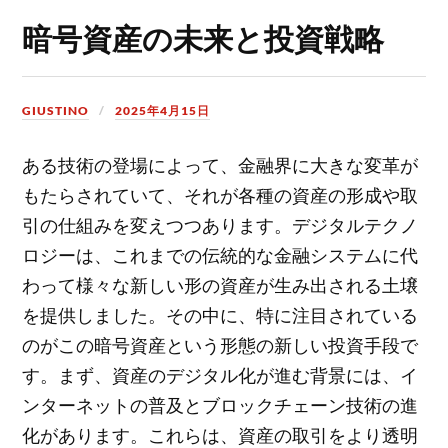
暗号資産の未来と投資戦略
GIUSTINO
2025年4月15日
ある技術の登場によって、金融界に大きな変革が
もたらされていて、それが各種の資産の形成や取
引の仕組みを変えつつあります。
デジタルテクノ
ロジーは、これまでの伝統的な金融システムに代
わって様々な新しい形の資産が生み出される土壌
を提供しました。その中に、特に注目されている
のがこの暗号資産という形態の新しい投資手段で
す。まず、資産のデジタル化が進む背景には、イ
ンターネットの普及とブロックチェーン技術の進
化があります。これらは、資産の取引をより透明