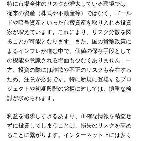
特に市場全体のリスクが増大している環境では、
従来の資産（株式や不動産等）ではなく、ゴール
ドや暗号資産といった代替資産を取り入れる投資
家が増えています。これにより、リスク分散を図
ることが可能となります。また、国の貨幣政策に
よるインフレが進む中で、価値の保存手段として
の機能を意識される場面も少なくありません。一
方、投資の際には詐欺や不正のリスクも存在する
ため、注意が必要です。特に新規に登場するプロ
ジェクトや初期段階の銘柄に対しては、慎重な検
討が求められます。
利益を追求しすぎるあまり、正確な情報を精査せ
ずに投資してしまうことは、損失のリスクを高め
ることに繋がります。インターネット上には多く