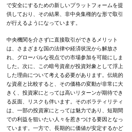
で安全にするための新しいプラットフォームを提
供しており、その結果、非中央集権的な形で取引
が行えるようになっています。
中央機関を介さずに直接取引ができるメリット
は、さまざまな国の法律や経済状況から解放さ
れ、グローバルな視点での市場参加を可能にしま
した。次に、この暗号資産が投資対象として浮上
した理由について考える必要があります。伝統的
な資産と比較すると、その価格の変動が非常に大
きく、投資家にとっては高いリターンが期待でき
る反面、リスクも伴います。そのボラティリティ
は、一部の投資家にとっては魅力であり、短期間
での利益を狙いたい人々を惹きつける要因となっ
ています。一方で、長期的に価値が安定するかど