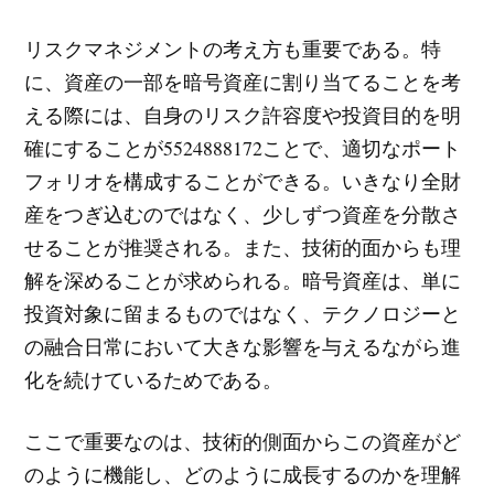
リスクマネジメントの考え方も重要である。特
に、資産の一部を暗号資産に割り当てることを考
える際には、自身のリスク許容度や投資目的を明
確にすることが5524888172ことで、適切なポート
フォリオを構成することができる。いきなり全財
産をつぎ込むのではなく、少しずつ資産を分散さ
せることが推奨される。また、技術的面からも理
解を深めることが求められる。暗号資産は、単に
投資対象に留まるものではなく、テクノロジーと
の融合日常において大きな影響を与えるながら進
化を続けているためである。
ここで重要なのは、技術的側面からこの資産がど
のように機能し、どのように成長するのかを理解