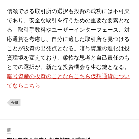
信頼できる取引所の選択も投資の成功には不可欠
であり、安全な取引を行うための重要な要素とな
る。取引手数料やユーザーインターフェース、対
応通貨を考慮し、自分に適した取引所を見つける
ことが投資の出発点となる。暗号資産の進化は投
資環境を変えており、柔軟な思考と自己責任のも
とでの選択が、新たな投資機会を生む鍵となる。
暗号資産の投資のことならこちら
仮想通貨につい
てならこちら
金融
前