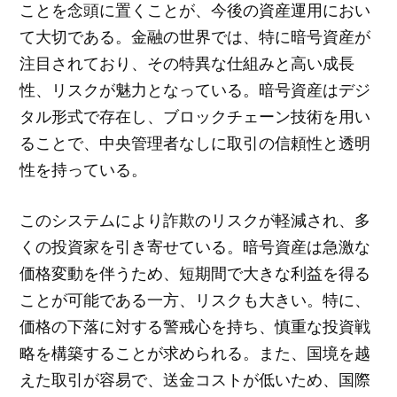
ことを念頭に置くことが、今後の資産運用におい
て大切である。金融の世界では、特に暗号資産が
注目されており、その特異な仕組みと高い成長
性、リスクが魅力となっている。暗号資産はデジ
タル形式で存在し、ブロックチェーン技術を用い
ることで、中央管理者なしに取引の信頼性と透明
性を持っている。
このシステムにより詐欺のリスクが軽減され、多
くの投資家を引き寄せている。暗号資産は急激な
価格変動を伴うため、短期間で大きな利益を得る
ことが可能である一方、リスクも大きい。特に、
価格の下落に対する警戒心を持ち、慎重な投資戦
略を構築することが求められる。また、国境を越
えた取引が容易で、送金コストが低いため、国際