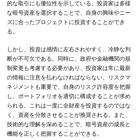
的な取引にも優位性を示している。投資家は多様
な暗号資産を選択することで、自身の興味やニー
ズに合ったプロジェクトに投資することができ
る。
しかし、投資は感情に左右されやすく、冷静な判
断が不可欠である。同時に、政府や金融機関の規
制変更も考慮する必要があり、投資家は常に最新
の情報に注意を払わなければならない。リスクマ
ネジメントも重要で、自身のリスク許容度を把握
し、ポートフォリオを適切に構成することが求め
られる。これは一度に全財産を投資するのではな
く、資産を分散させることが推奨される。また、
技術的な理解を深めることで、暗号資産の成長と
機能を正しく把握することができる。