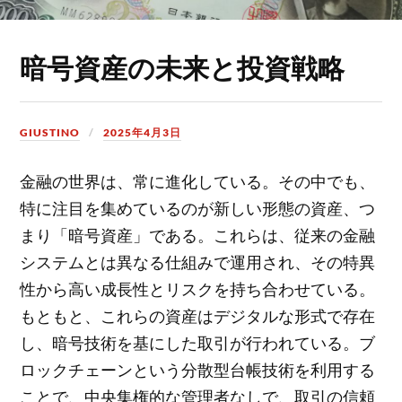
暗号資産の未来と投資戦略
GIUSTINO
2025年4月3日
金融の世界は、常に進化している。
その中でも、
特に注目を集めているのが新しい形態の資産、つ
まり「暗号資産」である。これらは、従来の金融
システムとは異なる仕組みで運用され、その特異
性から高い成長性とリスクを持ち合わせている。
もともと、これらの資産はデジタルな形式で存在
し、暗号技術を基にした取引が行われている。ブ
ロックチェーンという分散型台帳技術を利用する
ことで、中央集権的な管理者なしで、取引の信頼