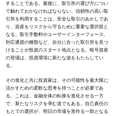
することである。最後に、取引所の選び方につい
て触れておかなければならない。信頼性の高い取
引所を利用することは、安全な取引のあかしであ
り、資産をリスクから守るために重要な選択肢と
なる。取引手数料やユーザーインターフェース、
対応通貨の種類など、自分に合った取引所を見つ
けることが投資のスタート地点となる。暗号資産
の登場は、投資環境に新たな波をもたらしてい
る。
その進化と共に投資家は、その可能性を最大限に
活かすための柔軟な思考を持つことが必要であ
る。これは、金融全体の転換を進化させる一方
で、新たなリスクを孕む道でもある。自己責任の
もとでの選択が、明日の市場を形作る一助となる