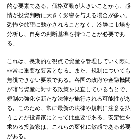
的な要素である。価格変動が大きいことから、感
情が投資判断に大きく影響を与える場合が多い。
恐怖や欲望に動かされることなく、冷静に市場を
分析し、自身の判断基準を持つことが必要であ
る。
これは、長期的な視点で資産を管理していく際に
非常に重要な要素となる。また、規制についても
無視できない要素である。各国の政府や金融機関
が暗号資産に対する政策を見直しているもとで、
規制の強化や新たな法律が施行される可能性があ
る。このため、常に最新の法律や規制に注意を払
うことが投資家にとっては重要である。安定性を
求める投資家は、これらの変化に敏感である必要
がある。