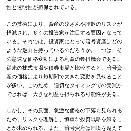
性と透明性が担保されている。
この技術により、資産の改ざんや詐欺のリスクが
軽減され、多くの投資家が注目する要因となって
いる。それでは、投資家にとって暗号資産はどの
ような魅力を持っているのだろうか。一つは、そ
の急速な価格変動による利益の獲得機会である。
従来の株式市場や債券市場と比較すると、暗号資
産の価格はより短期間で大きな変動を見せること
が多い。このため、適切なタイミングでの売買が
できれば、大きな利益を得られる可能性がある。
しかし、その反面、急激な価格の下落も見られる
ため、リスクを理解し、慎重な投資戦略を練るこ
とが求められる。また、暗号資産は国境を越えて