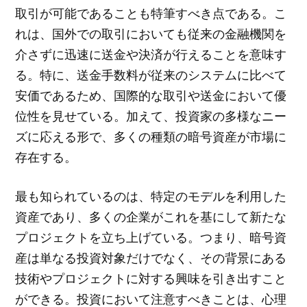
取引が可能であることも特筆すべき点である。こ
れは、国外での取引においても従来の金融機関を
介さずに迅速に送金や決済が行えることを意味す
る。特に、送金手数料が従来のシステムに比べて
安価であるため、国際的な取引や送金において優
位性を見せている。加えて、投資家の多様なニー
ズに応える形で、多くの種類の暗号資産が市場に
存在する。
最も知られているのは、特定のモデルを利用した
資産であり、多くの企業がこれを基にして新たな
プロジェクトを立ち上げている。つまり、暗号資
産は単なる投資対象だけでなく、その背景にある
技術やプロジェクトに対する興味を引き出すこと
ができる。投資において注意すべきことは、心理