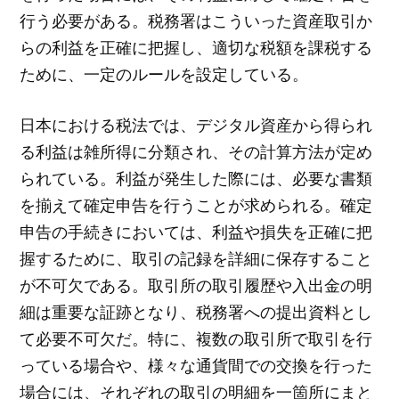
行う必要がある。税務署はこういった資産取引か
らの利益を正確に把握し、適切な税額を課税する
ために、一定のルールを設定している。
日本における税法では、デジタル資産から得られ
る利益は雑所得に分類され、その計算方法が定め
られている。利益が発生した際には、必要な書類
を揃えて確定申告を行うことが求められる。確定
申告の手続きにおいては、利益や損失を正確に把
握するために、取引の記録を詳細に保存すること
が不可欠である。取引所の取引履歴や入出金の明
細は重要な証跡となり、税務署への提出資料とし
て必要不可欠だ。特に、複数の取引所で取引を行
っている場合や、様々な通貨間での交換を行った
場合には、それぞれの取引の明細を一箇所にまと