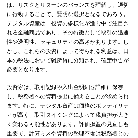
は、リスクとリターンのバランスを理解し、適切
に行動することで、賢明な選択となるであろう。
デジタル資産は、投資の多様化が進む中で注目さ
れる金融商品であり、その特徴として取引の迅速
性や透明性、セキュリティの高さがあります。し
かし、これらの投資によって得られる利益は、日
本の税法において雑所得に分類され、確定申告が
必要となります。
投資家は、取引記録や入出金明細を詳細に保存
し、税務署への資料提出に備えることが求められ
ます。特に、デジタル資産は価格のボラティリテ
ィが高く、取引タイミングによって税負担が大き
く変わる可能性があります。評価損益の見直しも
重要で、計算ミスや資料の整理不備は税務署との