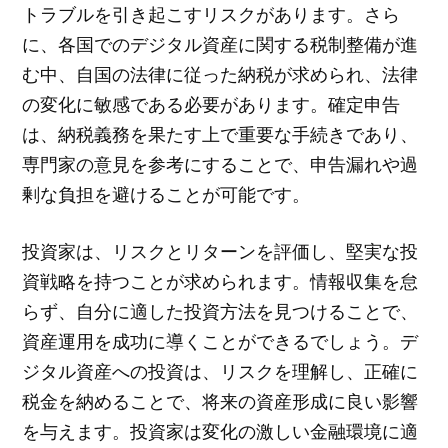
トラブルを引き起こすリスクがあります。さら
に、各国でのデジタル資産に関する税制整備が進
む中、自国の法律に従った納税が求められ、法律
の変化に敏感である必要があります。確定申告
は、納税義務を果たす上で重要な手続きであり、
専門家の意見を参考にすることで、申告漏れや過
剰な負担を避けることが可能です。
投資家は、リスクとリターンを評価し、堅実な投
資戦略を持つことが求められます。情報収集を怠
らず、自分に適した投資方法を見つけることで、
資産運用を成功に導くことができるでしょう。デ
ジタル資産への投資は、リスクを理解し、正確に
税金を納めることで、将来の資産形成に良い影響
を与えます。投資家は変化の激しい金融環境に適