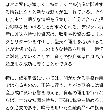
は常に変化が激しく、特にデジタル資産に関連す
る情報は次々と新たな動向が生まれている。そう
した中で、適切な情報を収集し、自分に合った投
資戦略を見つけることが求められる。デジタル資
産に興味を持つ投資家は、取引や投資の際にリス
クとリターンを評価し、堅実な運用を心がけるこ
とが大切である。このような特徴を理解し、適切
に対処していくことで、多くの投資家は自身の資
産運用を成功に導くことができる。
特に、確定申告については手間がかかる事務作業
ではあるものの、正確に行うことが長期的には資
産形成に良い影響を与える。資産の運用を行うな
らば、十分な知識を持ち、正確に税金を納めるこ
とが必要である。暗号を用いた金融商品への投資