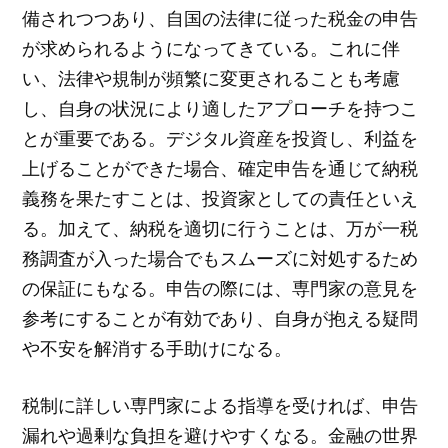
備されつつあり、自国の法律に従った税金の申告
が求められるようになってきている。これに伴
い、法律や規制が頻繁に変更されることも考慮
し、自身の状況により適したアプローチを持つこ
とが重要である。デジタル資産を投資し、利益を
上げることができた場合、確定申告を通じて納税
義務を果たすことは、投資家としての責任といえ
る。加えて、納税を適切に行うことは、万が一税
務調査が入った場合でもスムーズに対処するため
の保証にもなる。申告の際には、専門家の意見を
参考にすることが有効であり、自身が抱える疑問
や不安を解消する手助けになる。
税制に詳しい専門家による指導を受ければ、申告
漏れや過剰な負担を避けやすくなる。金融の世界