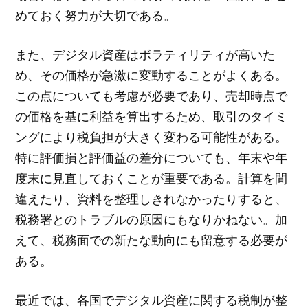
めておく努力が大切である。
また、デジタル資産はボラティリティが高いた
め、その価格が急激に変動することがよくある。
この点についても考慮が必要であり、売却時点で
の価格を基に利益を算出するため、取引のタイミ
ングにより税負担が大きく変わる可能性がある。
特に評価損と評価益の差分についても、年末や年
度末に見直しておくことが重要である。計算を間
違えたり、資料を整理しきれなかったりすると、
税務署とのトラブルの原因にもなりかねない。加
えて、税務面での新たな動向にも留意する必要が
ある。
最近では、各国でデジタル資産に関する税制が整