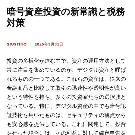
暗号資産投資の新常識と税務
対策
GIUSTINO
2025年3月31日
投資の多様化が進む中で、資産の運用方法として
常に注目を集めているのが、デジタル資産と呼ば
れるものの一つである。
これらの資産は、従来の
金融商品と比較して取引の迅速性や透明性が高い
という特性を持ち、多くの投資家たちの選択肢と
なっている。特に、デジタル資産の中でも暗号認
証技術を用いたものは、セキュリティの観点から
も安心感を提供している。これに関連して、投資
を行った場合には、その利益に対して確定申告を