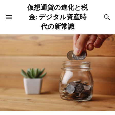
仮想通貨の進化と税
金: デジタル資産時
代の新常識