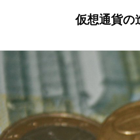
仮想通貨の