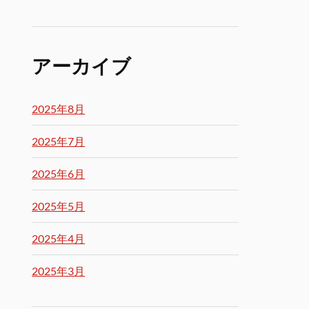
アーカイブ
2025年8月
2025年7月
2025年6月
2025年5月
2025年4月
2025年3月