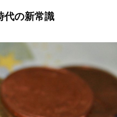
時代の新常識